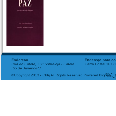
Endereço
Endereço para co
Rua do Catete, 338 Sobreloja - Catete
Caixa Postal 16.0
Rio de Janeiro/RJ
©Copyright 2013 - Cbtij All Rights Reserved Powered by: