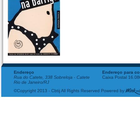
Endereço
Endereço para co
Rua do Catete, 338 Sobreloja - Catete
Caixa Postal 16.0
Rio de Janeiro/RJ
©Copyright 2013 - Cbtij All Rights Reserved Powered by: