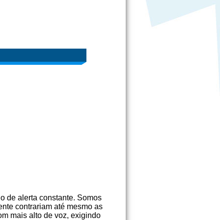
o de alerta constante. Somos
mente contrariam até mesmo as
m mais alto de voz, exigindo