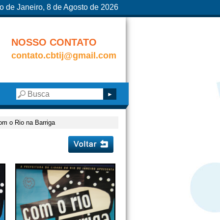
o de Janeiro, 8 de Agosto de 2026
NOSSO CONTATO
contato.cbtij@gmail.com
m o Rio na Barriga