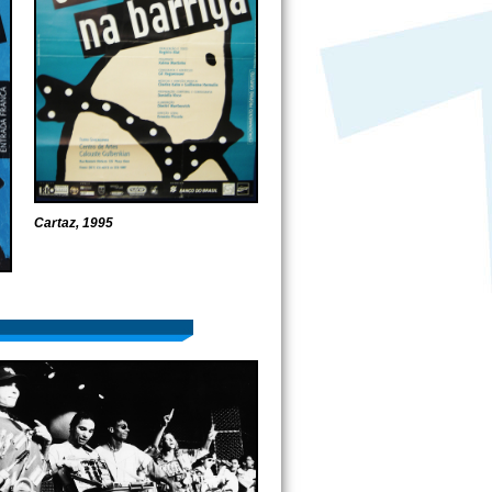
Cartaz, 1995