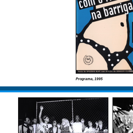
Programa, 1995