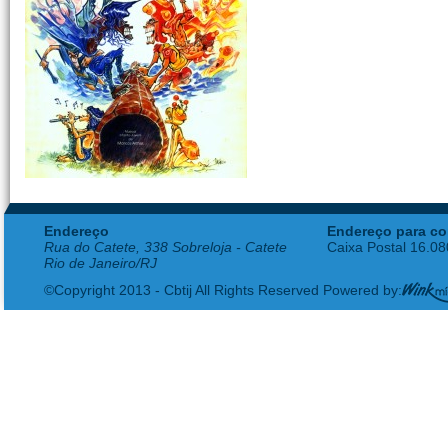
Endereço
Endereço para co
Rua do Catete, 338 Sobreloja - Catete
Caixa Postal 16.0
Rio de Janeiro/RJ
©Copyright 2013 - Cbtij All Rights Reserved Powered by: