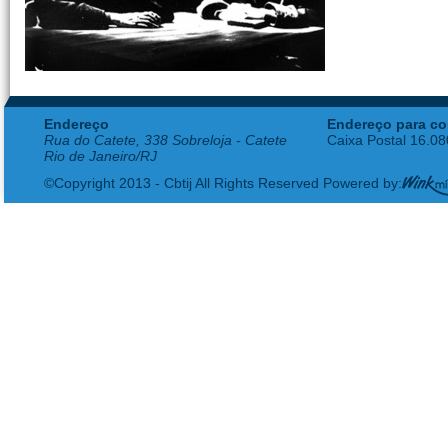
Endereço
Endereço para co
Rua do Catete, 338 Sobreloja - Catete
Caixa Postal 16.0
Rio de Janeiro/RJ
©Copyright 2013 - Cbtij All Rights Reserved Powered by: