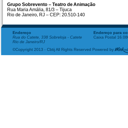
Grupo Sobrevento – Teatro de Animação
Rua Maria Amália, 81/3 – Tijuca
Rio de Janeiro, RJ – CEP: 20.510-140
Endereço
Endereço para co
Rua do Catete, 338 Sobreloja - Catete
Caixa Postal 16.0
Rio de Janeiro/RJ
©Copyright 2013 - Cbtij All Rights Reserved Powered by: