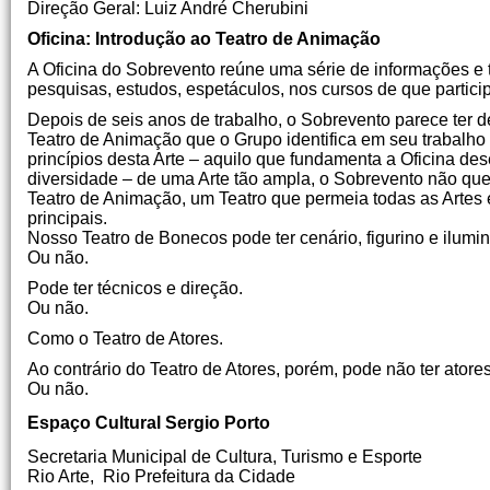
Direção Geral: Luiz André Cherubini
Oficina: Introdução ao Teatro de Animação
A Oficina do Sobrevento reúne uma série de informações e
pesquisas, estudos, espetáculos, nos cursos de que partici
Depois de seis anos de trabalho, o Sobrevento parece ter de
Teatro de Animação que o Grupo identifica em seu trabalho –
princípios desta Arte – aquilo que fundamenta a Oficina des
diversidade – de uma Arte tão ampla, o Sobrevento não quer
Teatro de Animação, um Teatro que permeia todas as Artes e
principais.
Nosso Teatro de Bonecos pode ter cenário, figurino e ilumi
Ou não.
Pode ter técnicos e direção.
Ou não.
Como o Teatro de Atores.
Ao contrário do Teatro de Atores, porém, pode não ter atores
Ou não.
Espaço Cultural Sergio Porto
Secretaria Municipal de Cultura, Turismo e Esporte
Rio Arte, Rio Prefeitura da Cidade