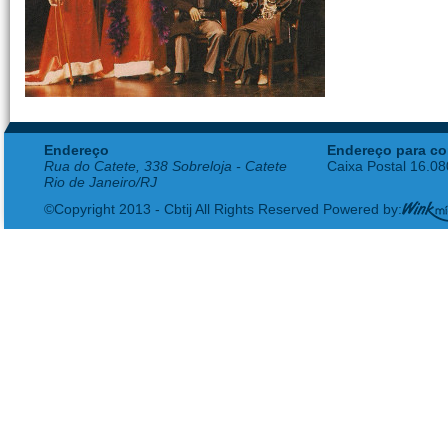
Endereço
Endereço para co
Rua do Catete, 338 Sobreloja - Catete
Caixa Postal 16.0
Rio de Janeiro/RJ
©Copyright 2013 - Cbtij All Rights Reserved Powered by: