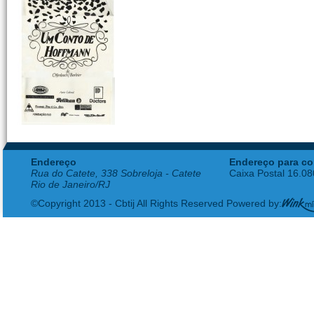
Endereço
Endereço para co
Rua do Catete, 338 Sobreloja - Catete
Caixa Postal 16.0
Rio de Janeiro/RJ
©Copyright 2013 - Cbtij All Rights Reserved Powered by: