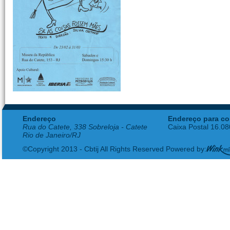
Endereço
Endereço para co
Rua do Catete, 338 Sobreloja - Catete
Caixa Postal 16.0
Rio de Janeiro/RJ
©Copyright 2013 - Cbtij All Rights Reserved Powered by: