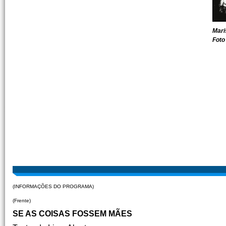
Mari
Foto
(INFORMAÇÕES DO PROGRAMA)
(Frente)
SE AS COISAS FOSSEM MÃES