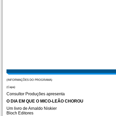
(INFORMAÇÕES DO PROGRAMA)
(Capa)
Consultor Produções apresenta
O DIA EM QUE O MICO-LEÃO CHOROU
Um livro de Arnaldo Niskier
Bloch Editores