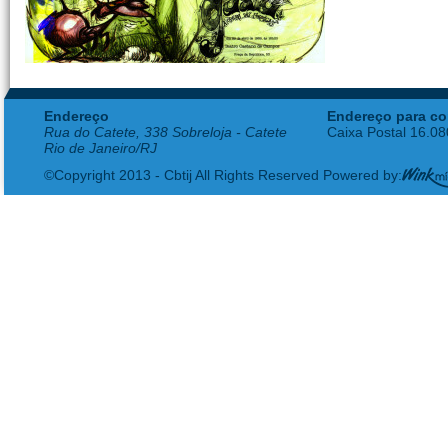
Endereço
Endereço para co
Rua do Catete, 338 Sobreloja - Catete
Caixa Postal 16.0
Rio de Janeiro/RJ
©Copyright 2013 - Cbtij All Rights Reserved Powered by: