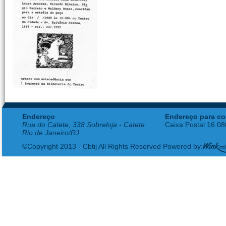
Endereço
Endereço para co
Rua do Catete, 338 Sobreloja - Catete
Caixa Postal 16.0
Rio de Janeiro/RJ
©Copyright 2013 - Cbtij All Rights Reserved Powered by: