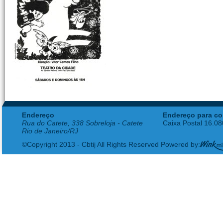
Endereço
Endereço para co
Rua do Catete, 338 Sobreloja - Catete
Caixa Postal 16.0
Rio de Janeiro/RJ
©Copyright 2013 - Cbtij All Rights Reserved Powered by: