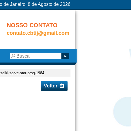
o de Janeiro, 8 de Agosto de 2026
NOSSO CONTATO
contato.cbtij@gmail.com
-saiki-sorve-star-prog-1984