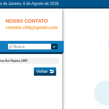
o de Janeiro, 6 de Agosto de 2026
NOSSO CONTATO
contato.cbtij@gmail.com
ma-flor-filipeta-1985