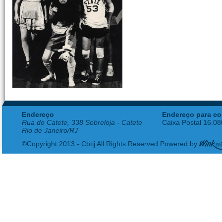
Endereço
Endereço para co
Rua do Catete, 338 Sobreloja - Catete
Caixa Postal 16.0
Rio de Janeiro/RJ
©Copyright 2013 - Cbtij All Rights Reserved Powered by: