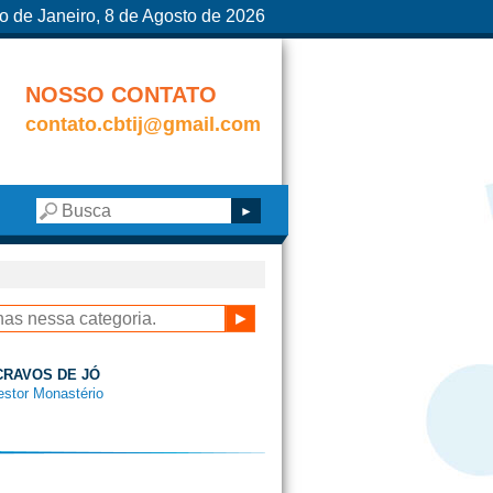
o de Janeiro, 8 de Agosto de 2026
NOSSO CONTATO
contato.cbtij@gmail.com
SCRAVOS DE JÓ
estor Monastério