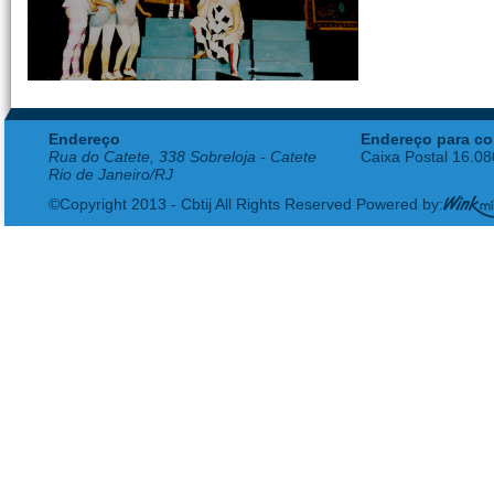
Endereço
Endereço para co
Rua do Catete, 338 Sobreloja - Catete
Caixa Postal 16.0
Rio de Janeiro/RJ
©Copyright 2013 - Cbtij All Rights Reserved Powered by: