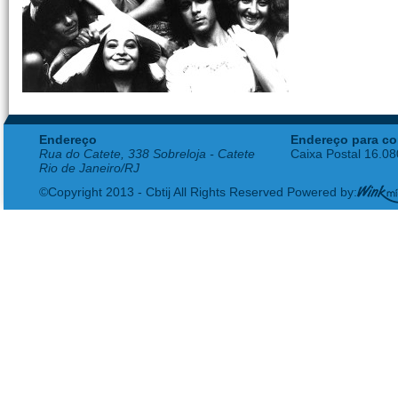
Endereço
Endereço para co
Rua do Catete, 338 Sobreloja - Catete
Caixa Postal 16.0
Rio de Janeiro/RJ
©Copyright 2013 - Cbtij All Rights Reserved Powered by: