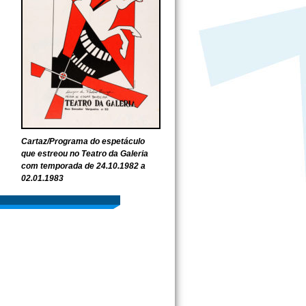
Cartaz/Programa do espetáculo
que estreou no Teatro da Galeria
com temporada de 24.10.1982 a
02.01.1983