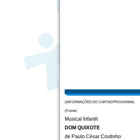
(INFORMAÇÕES DO CARTAZ/PROGRAMA)
(Frente)
Musical Infantil
DOM QUIXOTE
de Paulo César Coutinho