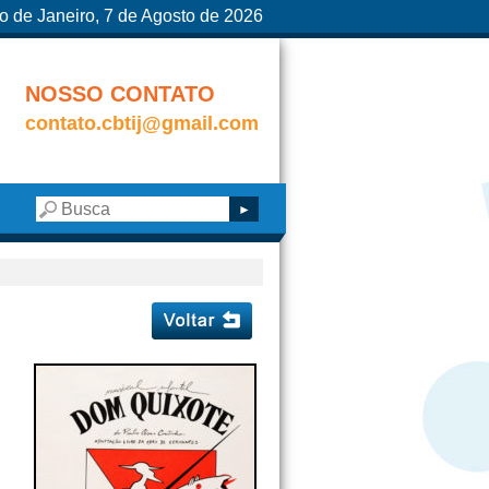
o de Janeiro, 7 de Agosto de 2026
NOSSO CONTATO
contato.cbtij@gmail.com