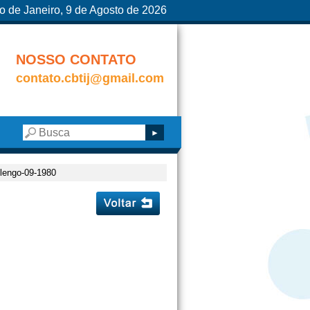
o de Janeiro, 9 de Agosto de 2026
NOSSO CONTATO
contato.cbtij@gmail.com
ulengo-09-1980