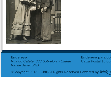
Endereço
Endereço para co
Rua do Catete, 338 Sobreloja - Catete
Caixa Postal 16.0
Rio de Janeiro/RJ
©Copyright 2013 - Cbtij All Rights Reserved Powered by: