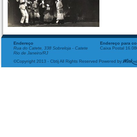
Endereço
Endereço para co
Rua do Catete, 338 Sobreloja - Catete
Caixa Postal 16.0
Rio de Janeiro/RJ
©Copyright 2013 - Cbtij All Rights Reserved Powered by: