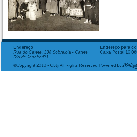
Endereço
Endereço para co
Rua do Catete, 338 Sobreloja - Catete
Caixa Postal 16.0
Rio de Janeiro/RJ
©Copyright 2013 - Cbtij All Rights Reserved Powered by: