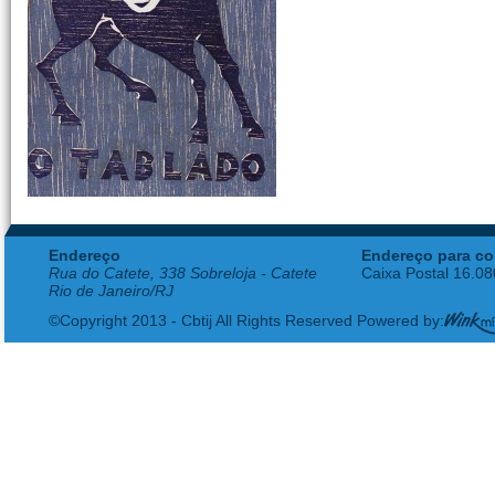
Endereço
Endereço para co
Rua do Catete, 338 Sobreloja - Catete
Caixa Postal 16.0
Rio de Janeiro/RJ
©Copyright 2013 - Cbtij All Rights Reserved Powered by: