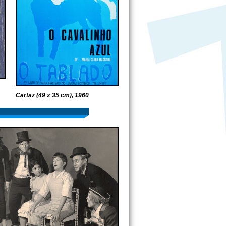
Cartaz (49 x 35 cm), 1960