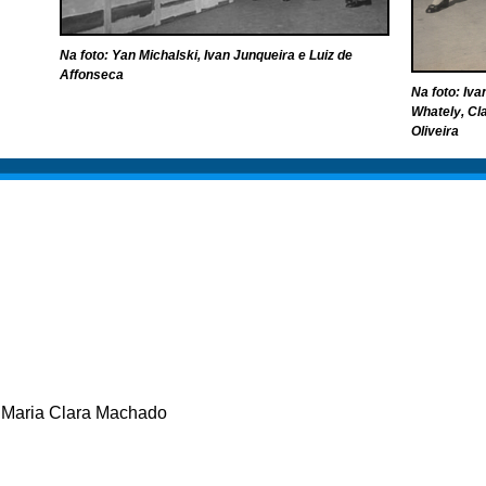
Na foto: Yan Michalski, Ivan Junqueira e Luiz de
Affonseca
Na foto: Iva
Whately, Cla
Oliveira
 Maria Clara Machado