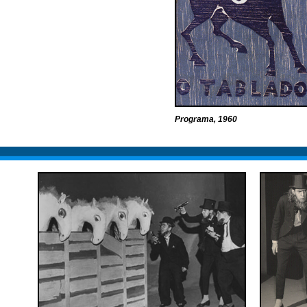
Programa, 1960