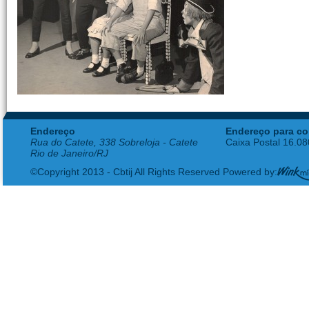
Endereço
Endereço para co
Rua do Catete, 338 Sobreloja - Catete
Caixa Postal 16.0
Rio de Janeiro/RJ
©Copyright 2013 - Cbtij All Rights Reserved Powered by: