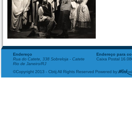
Endereço
Endereço para co
Rua do Catete, 338 Sobreloja - Catete
Caixa Postal 16.0
Rio de Janeiro/RJ
©Copyright 2013 - Cbtij All Rights Reserved Powered by: