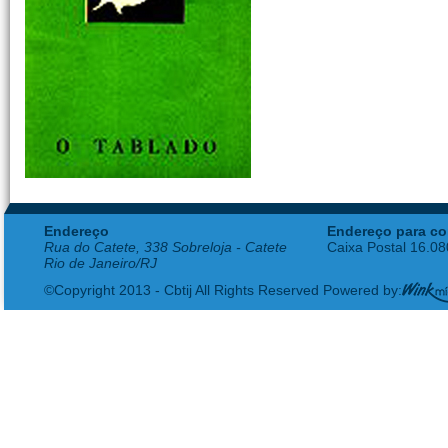
Endereço
Endereço para co
Rua do Catete, 338 Sobreloja - Catete
Caixa Postal 16.0
Rio de Janeiro/RJ
©Copyright 2013 - Cbtij All Rights Reserved Powered by: