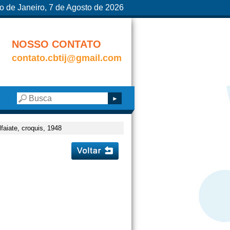
o de Janeiro, 7 de Agosto de 2026
NOSSO CONTATO
contato.cbtij@gmail.com
aiate, croquis, 1948