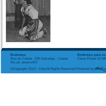
Endereço
Endereço para co
Rua do Catete, 338 Sobreloja - Catete
Caixa Postal 16.0
Rio de Janeiro/RJ
©Copyright 2013 - Cbtij All Rights Reserved Powered by: