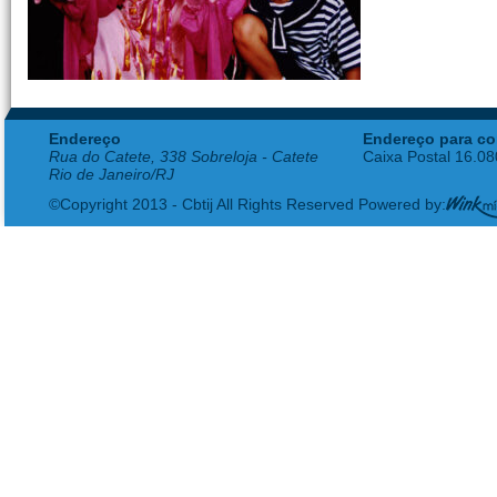
Endereço
Endereço para co
Rua do Catete, 338 Sobreloja - Catete
Caixa Postal 16.0
Rio de Janeiro/RJ
©Copyright 2013 - Cbtij All Rights Reserved Powered by: