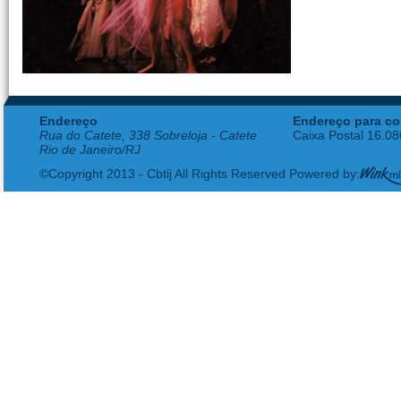
Endereço
Endereço para co
Rua do Catete, 338 Sobreloja - Catete
Caixa Postal 16.0
Rio de Janeiro/RJ
©Copyright 2013 - Cbtij All Rights Reserved Powered by: