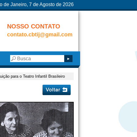
o de Janeiro, 7 de Agosto de 2026
NOSSO CONTATO
contato.cbtij@gmail.com
ição para o Teatro Infantil Brasileiro