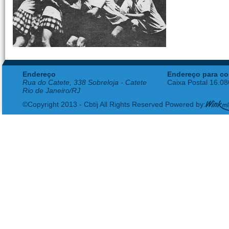
Endereço
Endereço para co
Rua do Catete, 338 Sobreloja - Catete
Caixa Postal 16.0
Rio de Janeiro/RJ
©Copyright 2013 - Cbtij All Rights Reserved Powered by: