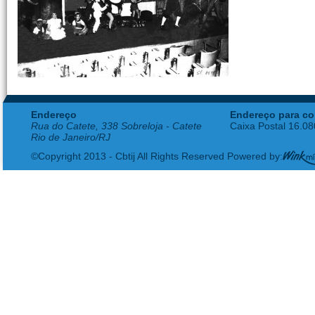
Endereço
Endereço para co
Rua do Catete, 338 Sobreloja - Catete
Caixa Postal 16.0
Rio de Janeiro/RJ
©Copyright 2013 - Cbtij All Rights Reserved Powered by: