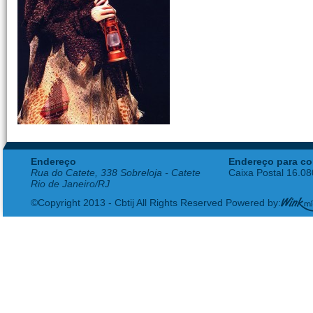
Endereço
Endereço para co
Rua do Catete, 338 Sobreloja - Catete
Caixa Postal 16.0
Rio de Janeiro/RJ
©Copyright 2013 - Cbtij All Rights Reserved Powered by: