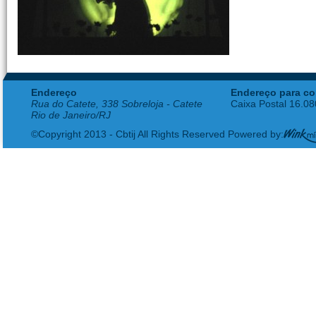
Endereço
Endereço para co
Rua do Catete, 338 Sobreloja - Catete
Caixa Postal 16.0
Rio de Janeiro/RJ
©Copyright 2013 - Cbtij All Rights Reserved Powered by: