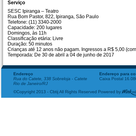
Serviço
SESC Ipiranga – Teatro
Rua Bom Pastor, 822, Ipiranga, São Paulo
Telefone: (11) 3340-2000
Capacidade: 200 lugares
Domingos, às 11h
Classificação etária: Livre
Duração: 50 minutos
Crianças até 12 anos não pagam. Ingressos a R$ 5,00 (come
Temporada: De 30 de abril a 04 de junho de 2017
Endereço
Endereço para co
Rua do Catete, 338 Sobreloja - Catete
Caixa Postal 16.0
Rio de Janeiro/RJ
©Copyright 2013 - Cbtij All Rights Reserved Powered by: