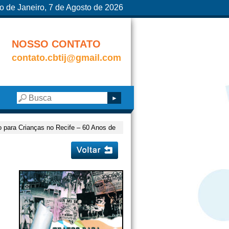
o de Janeiro, 7 de Agosto de 2026
NOSSO CONTATO
contato.cbtij@gmail.com
o para Crianças no Recife – 60 Anos de