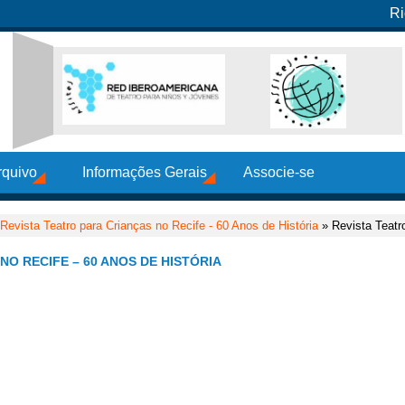
Ri
rquivo
Informações Gerais
Associe-se
Revista Teatro para Crianças no Recife - 60 Anos de História
» Revista Teatr
NO RECIFE – 60 ANOS DE HISTÓRIA