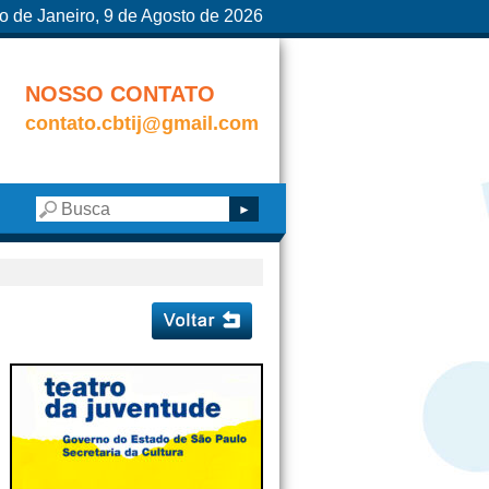
o de Janeiro, 9 de Agosto de 2026
NOSSO CONTATO
contato.cbtij@gmail.com