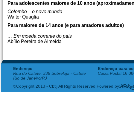
Para adolescentes maiores de 10 anos (aproximadamen
Colombo – o novo mundo
Walter Quaglia
Para maiores de 14 anos (e para amadores adultos)
… Em moeda corrente do país
Abílio Pereira de Almeida
Endereço
Endereço para co
Rua do Catete, 338 Sobreloja - Catete
Caixa Postal 16.0
Rio de Janeiro/RJ
©Copyright 2013 - Cbtij All Rights Reserved Powered by: