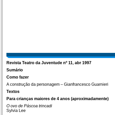
Revista Teatro da Juventude
nº 11, abr 1997
Sumário
Como fazer
A construção da personagem – Gianfrancesco Guarnieri
Textos
Para crianças maiores de 4 anos (aproximadamente)
O ovo de Páscoa trincadi
Sylvia Lee