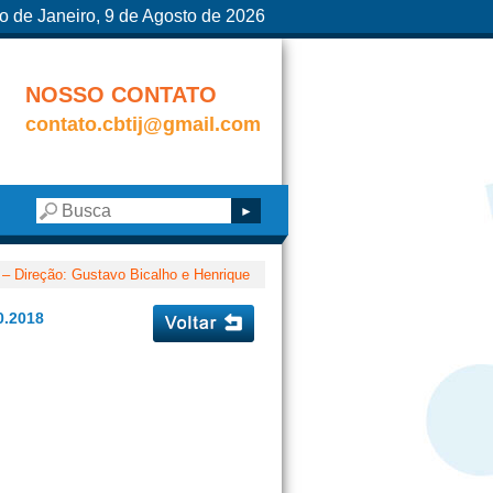
o de Janeiro, 9 de Agosto de 2026
NOSSO CONTATO
contato.cbtij@gmail.com
 Direção: Gustavo Bicalho e Henrique
.2018