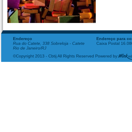
Endereço
Endereço para co
Rua do Catete, 338 Sobreloja - Catete
Caixa Postal 16.0
Rio de Janeiro/RJ
©Copyright 2013 - Cbtij All Rights Reserved Powered by: