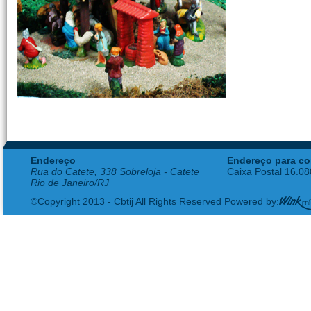
Endereço
Endereço para co
Rua do Catete, 338 Sobreloja - Catete
Caixa Postal 16.0
Rio de Janeiro/RJ
©Copyright 2013 - Cbtij All Rights Reserved Powered by: