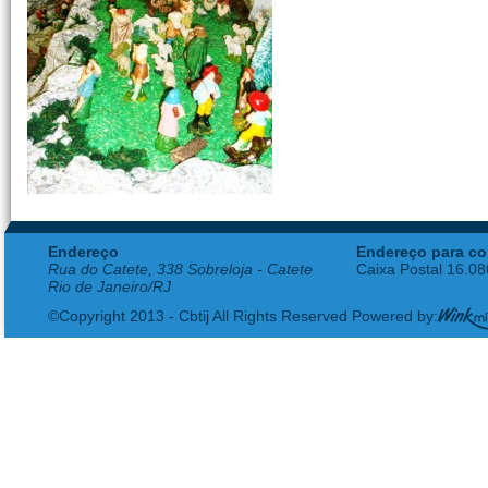
Endereço
Endereço para co
Rua do Catete, 338 Sobreloja - Catete
Caixa Postal 16.0
Rio de Janeiro/RJ
©Copyright 2013 - Cbtij All Rights Reserved Powered by: