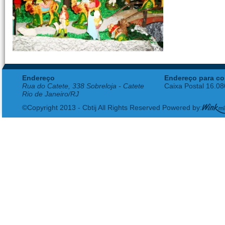
Endereço
Endereço para co
Rua do Catete, 338 Sobreloja - Catete
Caixa Postal 16.0
Rio de Janeiro/RJ
©Copyright 2013 - Cbtij All Rights Reserved Powered by: