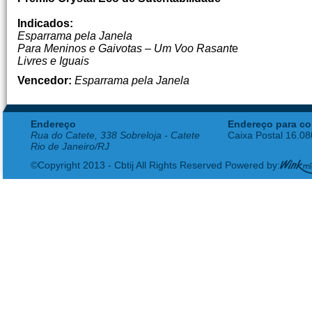
Indicados:
Esparrama pela Janela
Para Meninos e Gaivotas – Um Voo Rasant
e
Livres e Iguais
Vencedor:
Esparrama pela Janela
Endereço
Endereço para co
Rua do Catete, 338 Sobreloja - Catete
Caixa Postal 16.0
Rio de Janeiro/RJ
©Copyright 2013 - Cbtij All Rights Reserved Powered by: