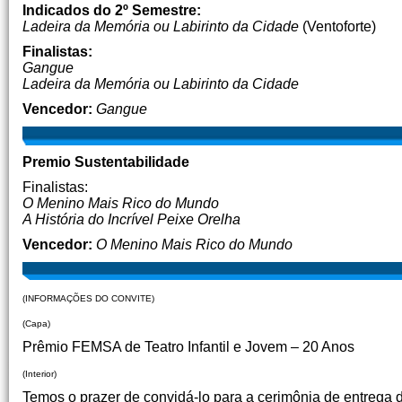
Indicados do 2º Semestre:
Ladeira da Memória ou Labirinto da Cidade
(Ventoforte)
Finalistas:
Gangue
Ladeira da Memória ou Labirinto da Cidade
Vencedor:
Gangue
Premio Sustentabilidade
Finalistas:
O Menino Mais Rico do Mundo
A História do Incrível Peixe Orelha
Vencedor:
O Menino Mais Rico do Mundo
(INFORMAÇÕES DO CONVITE)
(Capa)
Prêmio FEMSA de Teatro Infantil e Jovem – 20 Anos
(Interior)
Temos o prazer de convidá-lo para a cerimônia de entrega 