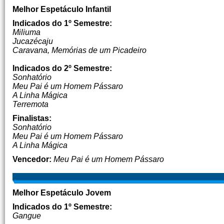
Melhor Espetáculo Infantil
Indicados do 1º Semestre:
Miliuma
Jucazécaju
Caravana, Memórias de um Picadeiro
Indicados do 2º Semestre:
Sonhatório
Meu Pai é um Homem Pássaro
A Linha Mágica
Terremota
Finalistas:
Sonhatório
Meu Pai é um Homem Pássaro
A Linha Mágica
Vencedor:
Meu Pai é um Homem Pássaro
Melhor Espetáculo Jovem
Indicados do 1º Semestre:
Gangue