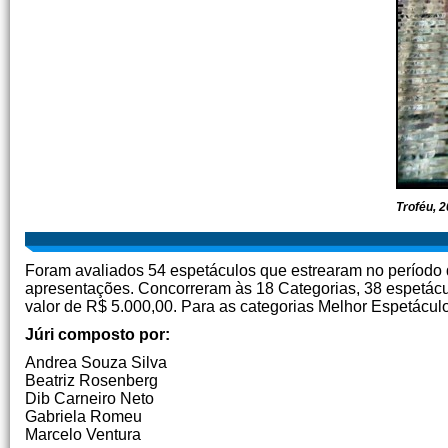
Troféu, 
Foram avaliados 54 espetáculos que estrearam no período 
apresentações. Concorreram às 18 Categorias, 38 espetácu
valor de R$ 5.000,00. Para as categorias Melhor Espetáculo 
Júri composto por:
Andrea Souza Silva
Beatriz Rosenberg
Dib Carneiro Neto
Gabriela Romeu
Marcelo Ventura